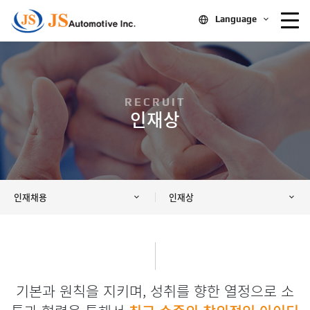
Language
RECRUIT
인재상
인재채용
인재상
기본과 원칙을 지키며, 성취를 향한 열정으로 소