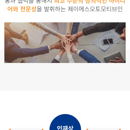
통과 협력을 통해서
최고 수준의 창의적인 아이디
어와 전문성
을 발휘하는 제이에스오토모티브인